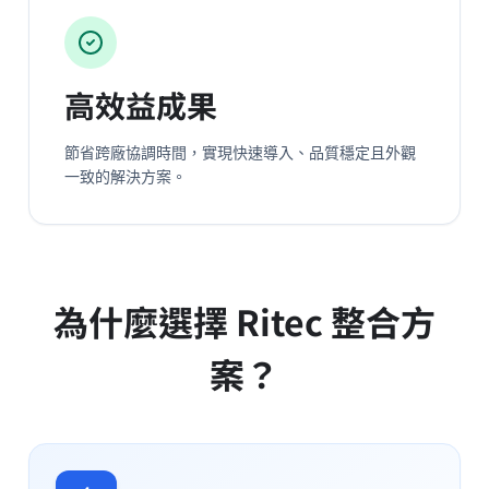
高效益成果
節省跨廠協調時間，實現快速導入、品質穩定且外觀
一致的解決方案。
為什麼選擇 Ritec 整合方
案？