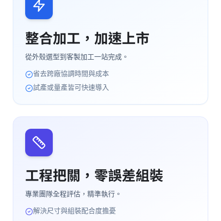
整合加工，加速上市
從外殼選型到客製加工一站完成。
省去跨廠協調時間與成本
試產或量產皆可快速導入
工程把關，零誤差組裝
專業團隊全程評估，精準執行。
解決尺寸與組裝配合度擔憂