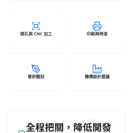
開孔與 CNC 加工
印刷與烤漆
雷射雕刻
機構設計建議
全程把關，降低開發