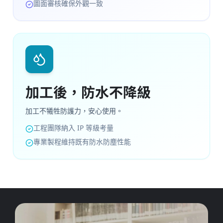
圖面審核確保外觀一致
加工後，防水不降級
加工不犧牲防護力，安心使用。
工程團隊納入 IP 等級考量
專業製程維持既有防水防塵性能