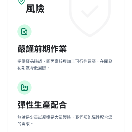
風險
嚴謹前期作業
提供樣品確認、圖面審核與加工可行性建議，在開發
初期就降低風險。
彈性生產配合
無論是少量試產還是大量製造，我們都能彈性配合您
的需求。