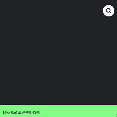
隱私權政策與使用條例