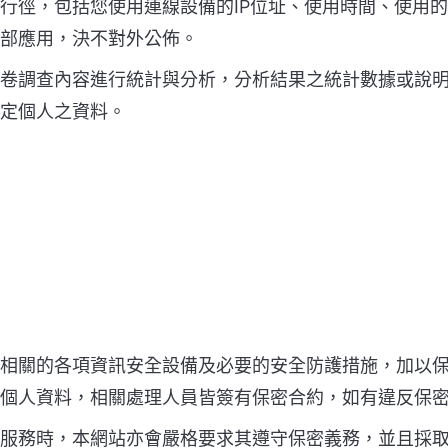
行徑，包括您使用連線設備的IP位址、使用時間、使用
部應用，決不對外公佈。
卷調查內容進行統計與分析，分析結果之統計數據或說
定個人之資料。
相關的各項資訊安全設備及必要的安全防護措施，加以
個人資料，相關處理人員皆簽有保密合約，如有違反保
服務時，本網站亦會嚴格要求其遵守保密義務，並且採