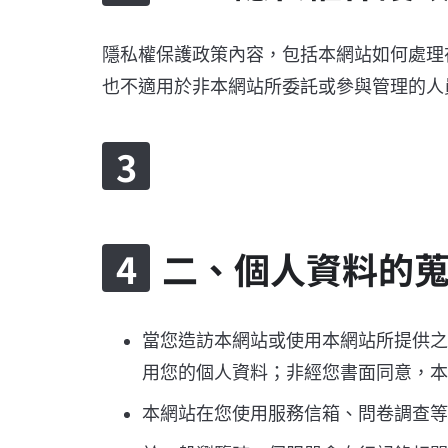
隱私權保護政策內容，包括本網站如何處理
也不適用於非本網站所委託或參與管理的人
二、個人資料的
當您造訪本網站或使用本網站所提供之
用您的個人資料；非經您書面同意，本
本網站在您使用服務信箱、問卷調查等