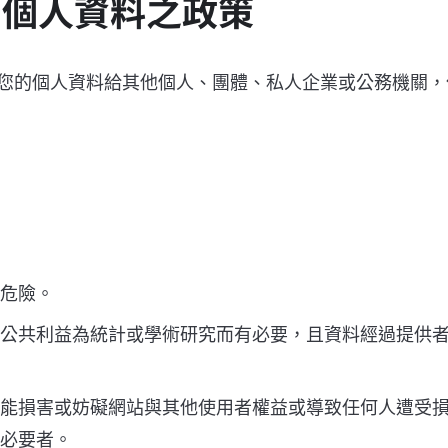
用個人資料之政策
您的個人資料給其他個人、團體、私人企業或公務機關，
危險。
公共利益為統計或學術研究而有必要，且資料經過提供
能損害或妨礙網站與其他使用者權益或導致任何人遭受
必要者。