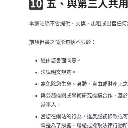
五、與第三人共
本網站絕不會提供、交換、出租或出售任何
前項但書之情形包括不限於：
經由您書面同意。
法律明文規定。
為免除您生命、身體、自由或財產上之
與公務機關或學術研究機構合作，基於
當事人。
當您在網站的行為，違反服務條款或可
料是為了辨識、聯絡或採取法律行動所