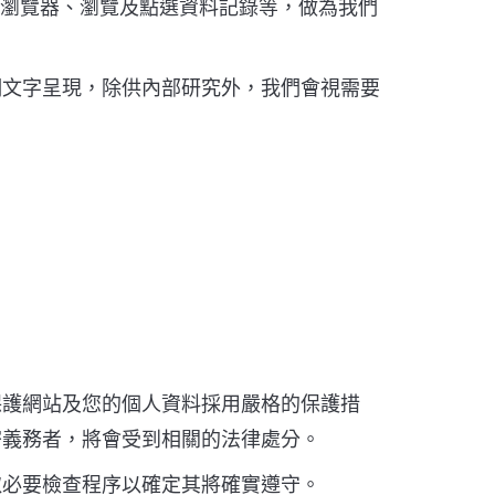
的瀏覽器、瀏覽及點選資料記錄等，做為我們
明文字呈現，除供內部研究外，我們會視需要
保護網站及您的個人資料採用嚴格的保護措
密義務者，將會受到相關的法律處分。
取必要檢查程序以確定其將確實遵守。