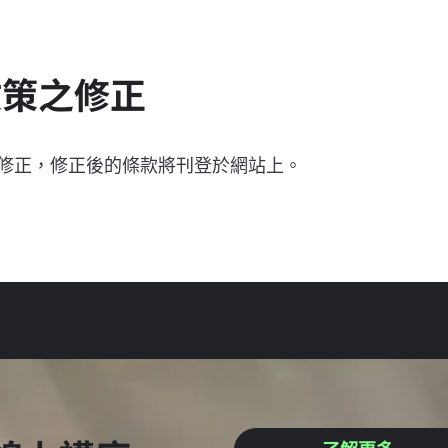
政策之修正
修正，修正後的條款將刊登於網站上。