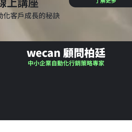
線上講座
了解更多
動化客戶成長的秘訣
wecan 顧問柏廷
中小企業自動化行銷策略專家