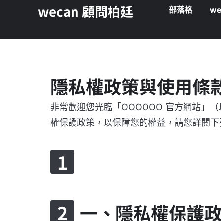
wecan 顧問柏廷
部落格
we
隱私權政策與使用條
非常歡迎您光臨「OOOOOO 官方網站
權保護政策，以保障您的權益，請您詳閱下
一、隱私權保護