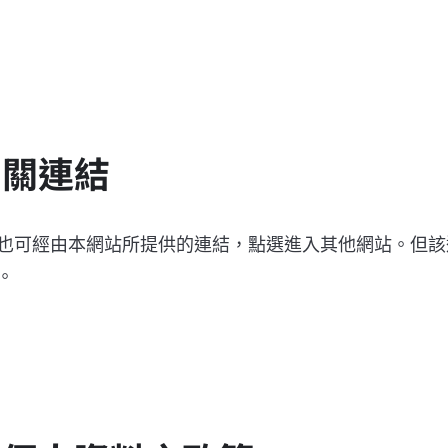
相關連結
也可經由本網站所提供的連結，點選進入其他網站。但該
。