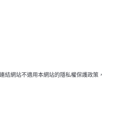
連結網站不適用本網站的隱私權保護政策，