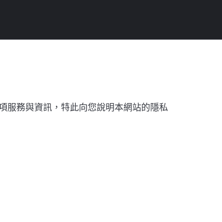
各項服務與資訊，特此向您說明本網站的隱私