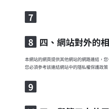
四、網站對外的
本網站的網頁提供其他網站的網路連結，您
您必須參考該連結網站中的隱私權保護政策