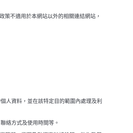
政策不適用於本網站以外的相關連結網站，
的個人資料，並在該特定目的範圍內處理及利
、聯絡方式及使用時間等。