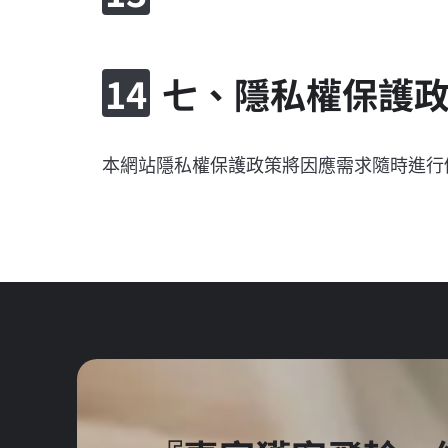
七、隱私權保護
本網站隱私權保護政策將因應需求隨時進行