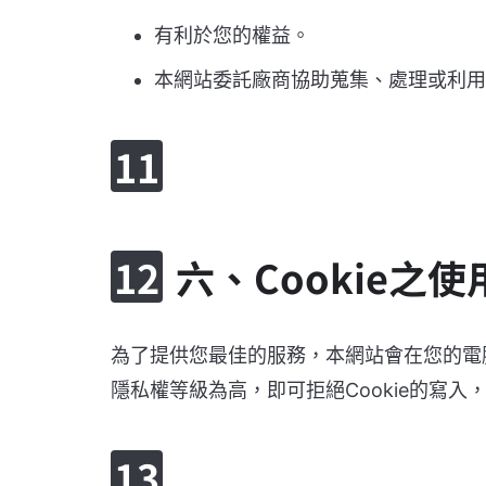
有利於您的權益。
本網站委託廠商協助蒐集、處理或利用
六、Cookie之使
為了提供您最佳的服務，本網站會在您的電腦
隱私權等級為高，即可拒絕Cookie的寫