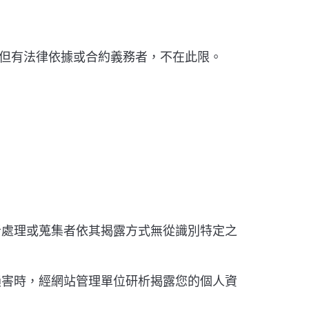
但有法律依據或合約義務者，不在此限。
者處理或蒐集者依其揭露方式無從識別特定之
損害時，經網站管理單位研析揭露您的個人資