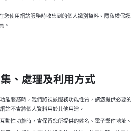
在您使用網站服務時收集到的個人識別資料。隱私權保護
員。
蒐集、處理及利用方式
功能服務時，我們將視該服務功能性質，請您提供必要
網站不會將個人資料用於其他用途。
互動性功能時，會保留您所提供的姓名、電子郵件地址