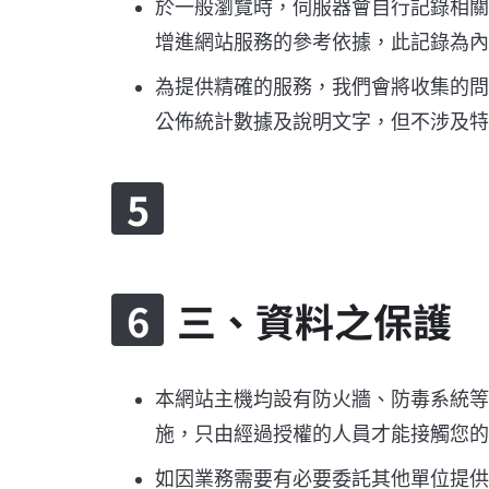
於一般瀏覽時，伺服器會自行記錄相關
增進網站服務的參考依據，此記錄為內
為提供精確的服務，我們會將收集的問
公佈統計數據及說明文字，但不涉及特
三、資料之保護
本網站主機均設有防火牆、防毒系統等
施，只由經過授權的人員才能接觸您的
如因業務需要有必要委託其他單位提供