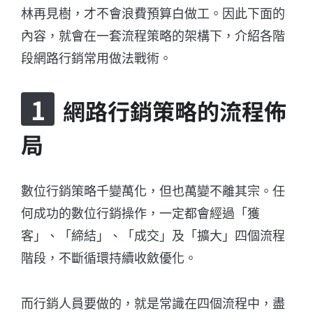
林再見樹，才不會浪費預算白做工。因此下面的
內容，就會在一套流程策略的架構下，介紹各階
段網路行銷常用做法戰術。
網路行銷策略的流程佈
局
數位行銷策略千變萬化，但也萬變不離其宗。任
何成功的數位行銷操作，一定都會經過「獲
客」、「締結」、「成交」及「擴大」四個流程
階段，不斷循環持續收斂優化。
而行銷人員要做的，就是常識在四個流程中，盡