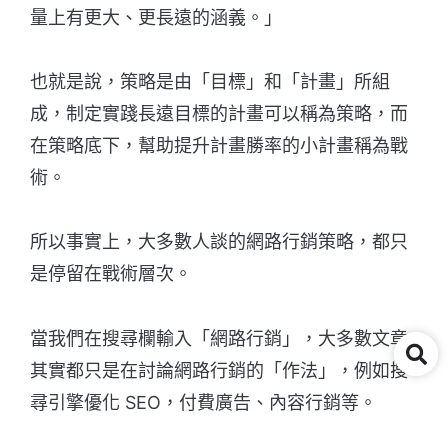
量上有更大、更長遠的涵義。」
也就是說，策略是由「目標」和「計畫」所組
成，制定實踐長遠目標的計畫可以稱為策略，而
在策略底下，幫助提升計畫勝率的小計畫稱為戰
術。
所以事實上，大多數人談的網路行銷策略，都只
是停留在戰術層次。
當我們在搜尋欄輸入「網路行銷」，大多數文章
其實都只是在討論網路行銷的「作法」，例如搜
尋引擎優化 SEO，付費廣告、內容行銷等。