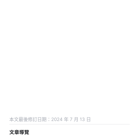
本文最後修訂日期：2024 年 7 月 13 日
文章導覽