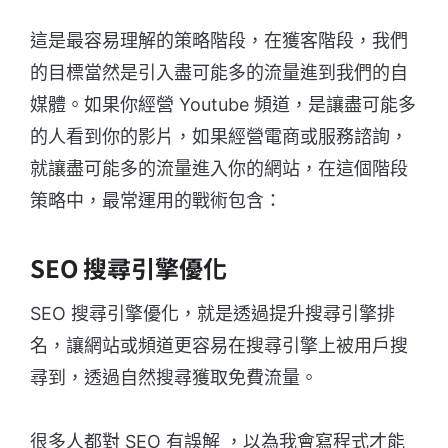
這是最容易理解的策略階段，在獲客階段，我們
的目標當然是引入盡可能多的流量進到我們的自
媒體。如果你經營 Youtube 頻道，是讓盡可能多
的人看到你的影片，如果經營電商或服務諮詢，
就讓盡可能多的流量進入你的網站，在這個階段
策略中，最常運用的戰術包含：
SEO 搜尋引擎優化
SEO 搜尋引擎優化，就是透過提升搜尋引擎排
名，讓網站或頻道更容易在搜尋引擎上被用戶搜
尋到，透過自然搜尋獲取免費流量。
很多人都對 SEO 有誤解 ，以為我會寫程式才能