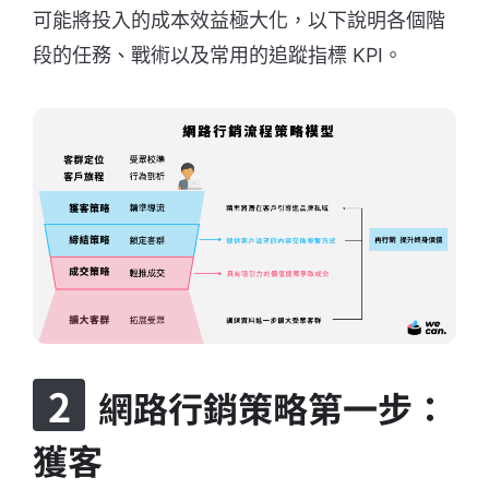
可能將投入的成本效益極大化，以下說明各個階
段的任務、戰術以及常用的追蹤指標 KPI。
網路行銷策略第一步：
獲客