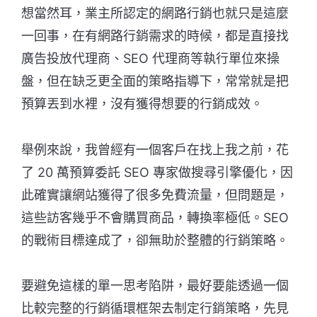
想當然耳，業主所認定的網路行銷也就只是這麼
一回事，在有網路行銷需求的時候，都是直接找
廣告投放代理商、SEO 代理商等執行單位來操
盤，但在缺乏更全面的策略指導下，常常就是把
預算丟到水裡，沒有獲得想要的行銷成效。
舉例來說，我曾經有一個客戶在找上我之前，花
了 20 萬預算委託 SEO 專家做搜尋引擎優化，因
此確實讓網站獲得了很多免費流量，但問題是，
這些訪客幾乎不會購買商品，轉換率極低。SEO
的戰術目標達成了，卻無助於整體的行銷策略。
要避免這樣的單一思考陷阱，最好要能透過一個
比較完整的行銷循環框架去制定行銷策略，先見