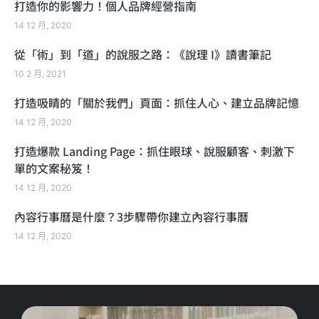
打造你的影響力！個人品牌經營指南
14 12 月, 2020
從「術」到「道」的說服之路：《說理 I》讀書筆記
10 2 月, 2021
打造吸睛的「關於我們」頁面：抓住人心、建立品牌記憶
14 12 月, 2020
打造爆款 Landing Page：抓住眼球、說服顧客、刺激下
單的文案秘笈！
14 12 月, 2020
內容行事曆是什麼？3步驟帶你建立內容行事曆
14 12 月, 2020