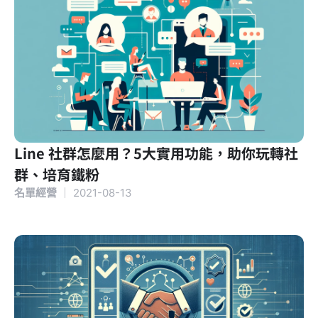
Line 社群怎麼用？5大實用功能，助你玩轉社
群、培育鐵粉
名單經營
｜
2021-08-13