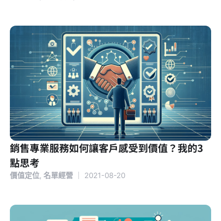
銷售專業服務如何讓客戶感受到價值？我的3
點思考
價值定位
,
名單經營
｜
2021-08-20