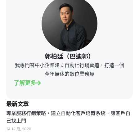
郭柏廷（巴迪郭）
我專門替中小企業建立自動化行銷管道，打造一個
全年無休的數位業務員
了解更多
最新文章
專業服務行銷策略，建立自動化客戶培育系統，讓客戶自
己找上門
14 12 月, 2020