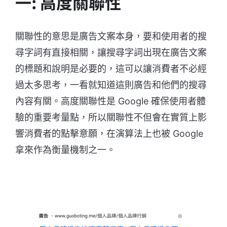
一: 高度關聯性
關聯性的意思是廣告文案本身，要和使用者的搜
尋字詞有直接相關，讓搜尋字詞出現在廣告文案
的標題和說明是必要的，這可以讓消費者不必經
過太多思考，一看就知道這則廣告和他們的搜尋
內容有關。高度關聯性是 Google 確保使用者體
驗的重要考量點，所以關聯性不但會在實質上影
響消費者的點擊意願，在演算法上也被 Google
拿來作為衡量機制之一。