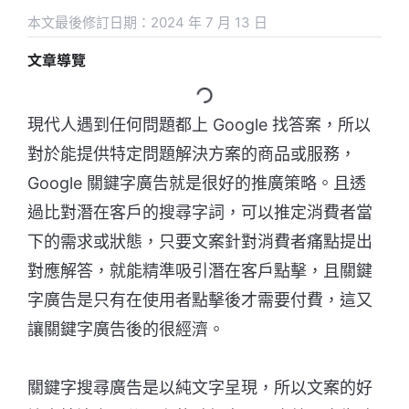
本文最後修訂日期：2024 年 7 月 13 日
文章導覽
現代人遇到任何問題都上 Google 找答案，所以
對於能提供特定問題解決方案的商品或服務，
Google 關鍵字廣告就是很好的推廣策略。且透
過比對潛在客戶的搜尋字詞，可以推定消費者當
下的需求或狀態，只要文案針對消費者痛點提出
對應解答，就能精準吸引潛在客戶點擊，且關鍵
字廣告是只有在使用者點擊後才需要付費，這又
讓關鍵字廣告後的很經濟。
關鍵字搜尋廣告是以純文字呈現，所以文案的好