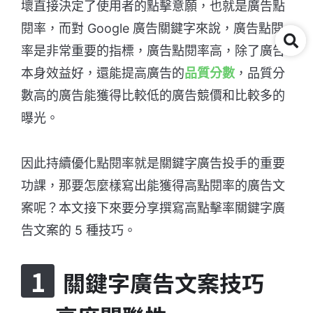
壞直接決定了使用者的點擊意願，也就是廣告點
閱率，而對 Google 廣告關鍵字來說，廣告點閱
率是非常重要的指標，廣告點閱率高，除了廣告
本身效益好，還能提高廣告的
品質分數
，品質分
數高的廣告能獲得比較低的廣告競價和比較多的
曝光。
因此持續優化點閱率就是關鍵字廣告投手的重要
功課，那要怎麼樣寫出能獲得高點閱率的廣告文
案呢？本文接下來要分享撰寫高點擊率關鍵字廣
告文案的 5 種技巧。
關鍵字廣告文案技巧