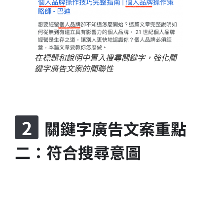
在標題和說明中置入搜尋關鍵字，強化關
鍵字廣告文案的關聯性
關鍵字廣告文案重點
二：符合搜尋意圖
所謂的搜尋意圖，指的是使用者在搜尋這個關鍵
字時，心中希望看到的搜尋結果，最精準探測搜
尋意圖的方式，其實就是透過 Google 本身，建