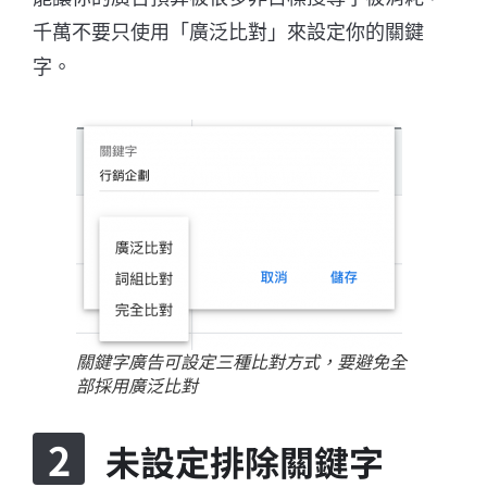
千萬不要只使用「廣泛比對」來設定你的關鍵
字。
關鍵字廣告可設定三種比對方式，要避免全
部採用廣泛比對
未設定排除關鍵字