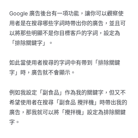
Google 廣告後台有一項功能，讓你可以觀察使
用者是在搜尋哪些字詞時帶出你的廣告，並且可
以將那些明顯不是你目標客戶的字詞，設定為
「排除關鍵字」。
如此當使用者搜尋的字詞中有帶到「排除關鍵
字」時，廣告就不會顯示。
例如我設定「副食品」作為我的關鍵字，但又不
希望使用者在搜尋「副食品 攪拌機」時帶出我的
廣告，那我就可以將「攪拌機」設定為排除關鍵
字。