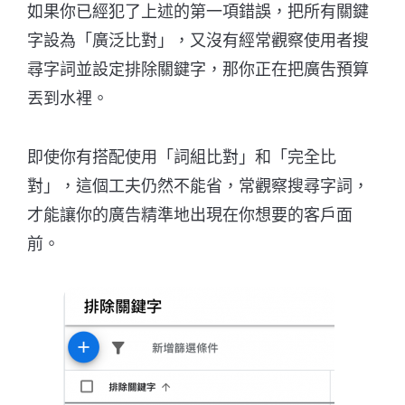
如果你已經犯了上述的第一項錯誤，把所有關鍵
字設為「廣泛比對」，又沒有經常觀察使用者搜
尋字詞並設定排除關鍵字，那你正在把廣吿預算
丟到水裡。
即使你有搭配使用「詞組比對」和「完全比
對」，這個工夫仍然不能省，常觀察搜尋字詞，
才能讓你的廣告精準地出現在你想要的客戶面
前。