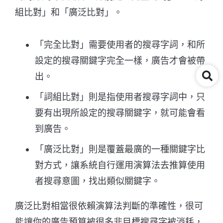
組比對」和「廣泛比對」。
「完全比對」需要使用者的搜尋字詞，和所
設定的搜尋關鍵字完全一樣，廣告才會被帶
出。
「詞組比對」則是指使用者搜尋字詞中，只
要有出現所設定的搜尋關鍵字，就可能會看
到廣告。
「廣泛比對」則是覆蓋最廣的一種關鍵字比
對方式，讓系統自行運用演算法去推算使用
者搜尋意圖，找出類似關鍵字。
廣泛比對相當很依賴演算法判斷的準確性，很可
能讓你的廣告預算被很多非目標搜尋字被消耗，