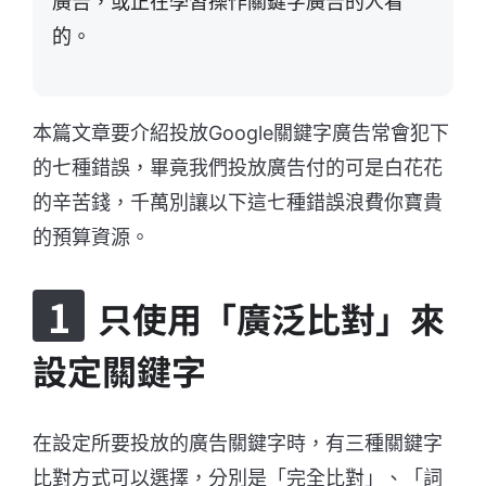
廣告，或正在學習操作關鍵字廣告的人看
的。
本篇文章要介紹投放Google關鍵字廣告常會犯下
的七種錯誤，畢竟我們投放廣告付的可是白花花
的辛苦錢，千萬別讓以下這七種錯誤浪費你寶貴
的預算資源。
只使用「廣泛比對」來
設定關鍵字
在設定所要投放的廣告關鍵字時，有三種關鍵字
比對方式可以選擇，分別是「完全比對」、「詞