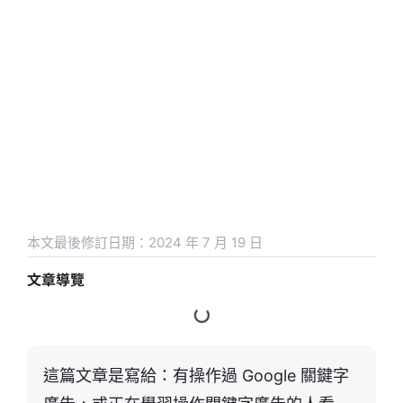
本文最後修訂日期：2024 年 7 月 19 日
文章導覽
這篇文章是寫給：有操作過 Google 關鍵字