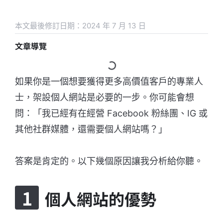
本文最後修訂日期：2024 年 7 月 13 日
文章導覽
如果你是一個想要獲得更多高價值客戶的專業人
士，架設個人網站是必要的一步。你可能會想
問：「我已經有在經營 Facebook 粉絲團、IG 或
其他社群媒體，還需要個人網站嗎？」
答案是肯定的。以下幾個原因讓我分析給你聽。
個人網站的優勢