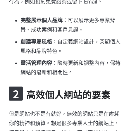
行為，例如預約免費諮詢或留下 Email。
完整展示個人品牌
：可以展示更多專業背
景、成功案例和客戶見證。
創建專屬風格
：自定義網站設計，突顯個人
風格和品牌特色。
靈活管理內容
：隨時更新和調整內容，保持
網站的最新和相關性。
高效個人網站的要素
但是網站也不是有就好，無效的網站只是在虛耗
你的精神和預算。想是很多專業人士的網站上，