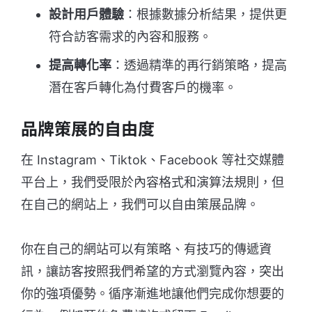
設計用戶體驗
：根據數據分析結果，提供更
符合訪客需求的內容和服務。
提高轉化率
：透過精準的再行銷策略，提高
潛在客戶轉化為付費客戶的機率。
品牌策展的自由度
在 Instagram、Tiktok、Facebook 等社交媒體
平台上，我們受限於內容格式和演算法規則，但
在自己的網站上，我們可以自由策展品牌。
你在自己的網站可以有策略、有技巧的傳遞資
訊，讓訪客按照我們希望的方式瀏覽內容，突出
你的強項優勢。循序漸進地讓他們完成你想要的