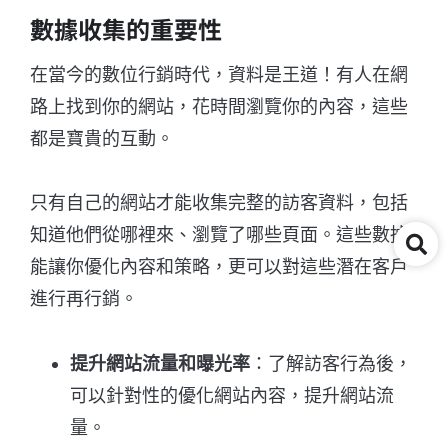
數據收集的重要性
在當今的數位行銷時代，資料是王道！有人在網
路上找到你的網站，花時間瀏覽你的內容，這些
都是寶貴的互動。
只有自己的網站才能收集完整的訪客資料，包括
知道他們從哪裡來、瀏覽了哪些頁面。這些數據
能讓你優化內容和策略，更可以對這些潛在客戶
進行再行銷。
提升網站流量和曝光率
：了解訪客行為後，
可以針對性的優化網站內容，提升網站流
量。