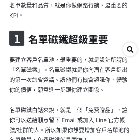
名單數量和品質，就是你做網路行銷，最重要的
KPI。
名單磁鐵超級重要
要建立客戶名單池，最重要的，就是設計所謂的
「名單磁鐵」。名單磁鐵就是你向潛在客戶提出
的第一次約會邀請。讓他們有機會認識你、體驗
你的價值，願意進一步跟你建立關係。
名單磁鐵白話來說，就是一個「免費贈品」，讓
你可以送給願意留下 Email 或加入 Line 官方帳
號/社群的人。所以如果你想要增加客戶名單池的