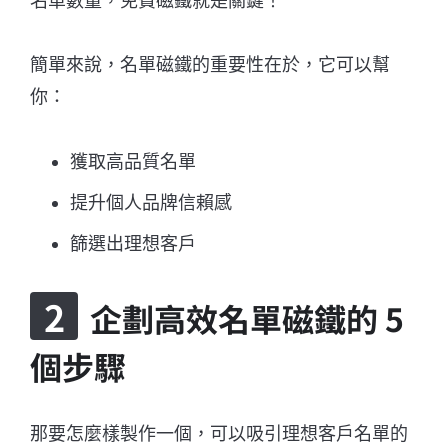
名單數量，免費磁鐵就是關鍵！
簡單來說，名單磁鐵的重要性在於，它可以幫
你：
獲取高品質名單
提升個人品牌信賴感
篩選出理想客戶
企劃高效名單磁鐵的 5
個步驟
那要怎麼樣製作一個，可以吸引理想客戶名單的