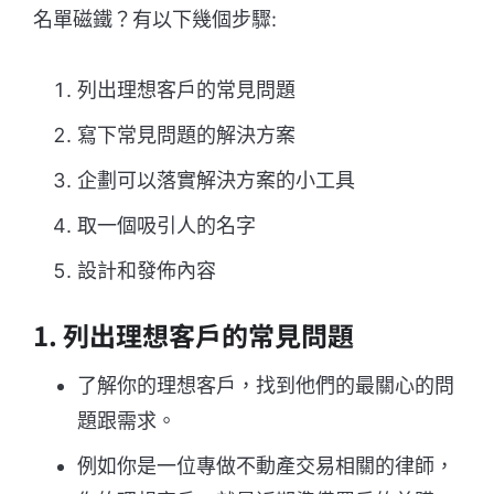
名單磁鐵？有以下幾個步驟:
列出理想客戶的常見問題
寫下常見問題的解決方案
企劃可以落實解決方案的小工具
取一個吸引人的名字
設計和發佈內容
1. 列出理想客戶的常見問題
了解你的理想客戶，找到他們的最關心的問
題跟需求。
例如你是一位專做不動產交易相關的律師，