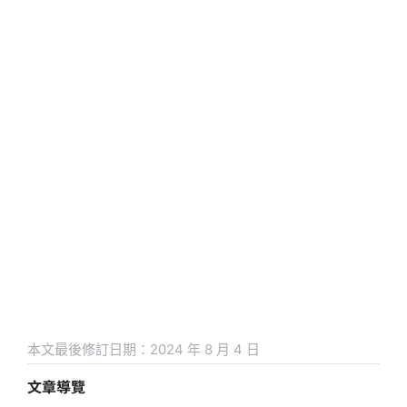
本文最後修訂日期：2024 年 8 月 4 日
文章導覽