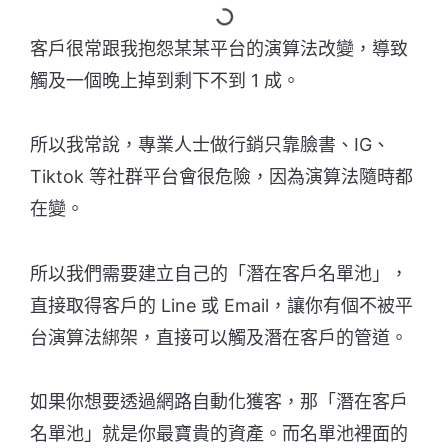
客戶很常跟我抱怨某某平台的演算法改變，導致
觸及一個晚上掉到剩下不到 1 成。
所以我常說，專業人士做行銷只靠臉書、IG、
Tiktok 等社群平台會很危險，因為演算法隨時都
在變。
所以我們需要建立自己的「潛在客戶名單池」，
直接取得客戶的 Line 或 Email，讓你有個不被平
台演算法綁架，直接可以觸及潛在客戶的管道。
如果你想要透過網路自動化獲客，那「潛在客戶
名單池」就是你最寶貴的資產。而名單池裡面的